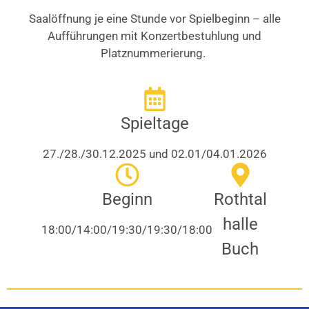
Saalöffnung je eine Stunde vor Spielbeginn – alle
Aufführungen mit Konzertbestuhlung und
Platznummerierung.
Spieltage
27./28./30.12.2025 und 02.01/04.01.2026
Beginn
Rothtal
halle
18:00/14:00/19:30/19:30/18:00
Buch