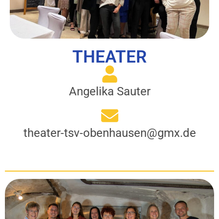
THEATER
Angelika Sauter
theater-tsv-obenhausen@gmx.de