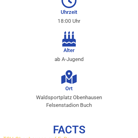
Uhrzeit
18:00 Uhr
Alter
ab A-Jugend
Ort
Waldsportplatz Obenhausen
Felsenstadion Buch
FACTS